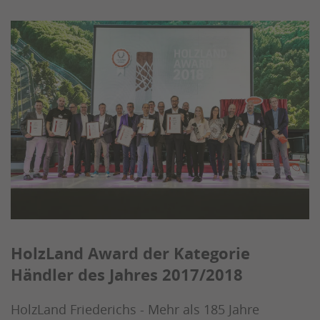
HolzLand Award der Kategorie
Händler des Jahres 2017/2018
HolzLand Friederichs - Mehr als 185 Jahre