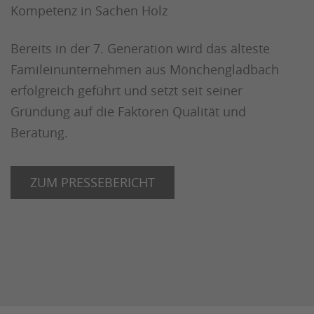
Kompetenz in Sachen Holz
Bereits in der 7. Generation wird das älteste
Famileinunternehmen aus Mönchengladbach
erfolgreich geführt und setzt seit seiner
Gründung auf die Faktoren Qualität und
Beratung.
ZUM PRESSEBERICHT