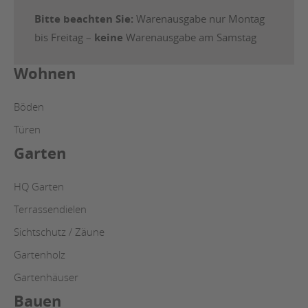
Bitte beachten Sie:
Warenausgabe nur Montag
bis Freitag –
keine
Warenausgabe am Samstag
Wohnen
Böden
Türen
Garten
HQ Garten
Terrassendielen
Sichtschutz / Zäune
Gartenholz
Gartenhäuser
Bauen