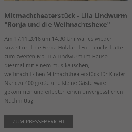
Mitmachtheaterstück - Lila Lindwurm
"Ronja und die Weihnachtshexe"
Am 17.11.2018 um 14:30 Uhr war es wieder
soweit und die Firma Holzland Friederichs hatte
zum zweiten Mal Lila Lindwurm im Hause,
diesmal mit einem musikalischen,
weihnachtlichen Mitmachtheaterstück für Kinder.
Nahezu 400 große und kleine Gäste ware
gekommen und erlebten einen unvergesslichen
Nachmittag.
ZUM PRESSEBERICHT