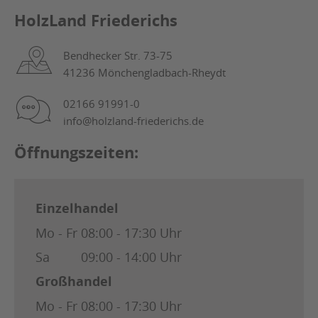
HolzLand Friederichs
Bendhecker Str. 73-75
41236 Mönchengladbach-Rheydt
02166 91991-0
info@holzland-friederichs.de
Öffnungszeiten:
Einzelhandel
Mo - Fr
08:00 - 17:30 Uhr
Sa
09:00 - 14:00 Uhr
Großhandel
Mo - Fr
08:00 - 17:30 Uhr