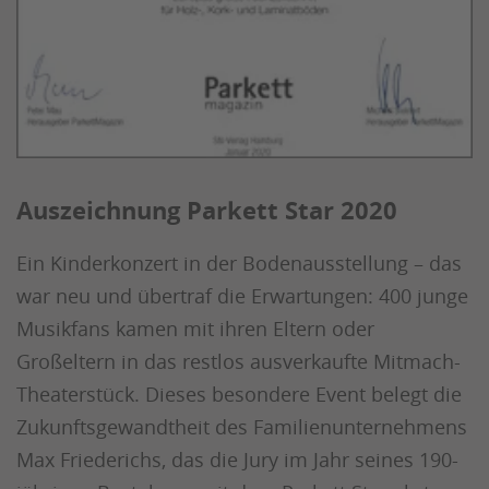
Auszeichnung Parkett Star 2020
Ein Kinderkonzert in der Bodenausstellung – das
war neu und übertraf die Erwartungen: 400 junge
Musikfans kamen mit ihren Eltern oder
Großeltern in das restlos ausverkaufte Mitmach-
Theaterstück. Dieses besondere Event belegt die
Zukunftsgewandtheit des Familienunternehmens
Max Friederichs, das die Jury im Jahr seines 190-