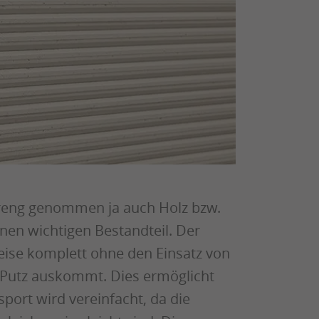
streng genommen ja auch Holz bzw.
nen wichtigen Bestandteil. Der
eise komplett ohne den Einsatz von
 Putz auskommt. Dies ermöglicht
port wird vereinfacht, da die