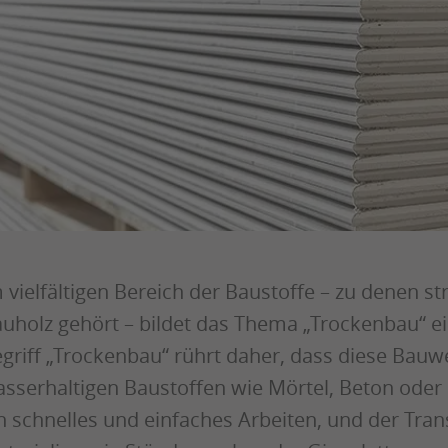
 vielfältigen Bereich der Baustoffe – zu denen 
uholz gehört – bildet das Thema „Trockenbau“ ei
griff „Trockenbau“ rührt daher, dass diese Bauw
sserhaltigen Baustoffen wie Mörtel, Beton oder
n schnelles und einfaches Arbeiten, und der Trans