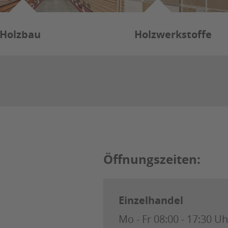
Holzbau
Holzwerkstoffe
Öffnungszeiten:
Einzelhandel
Mo - Fr
08:00 - 17:30 Uh