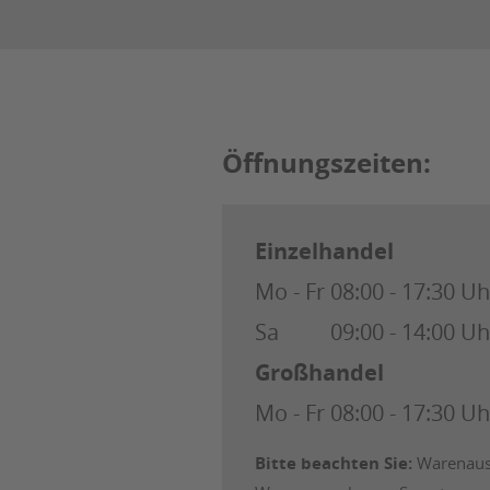
Öffnungszeiten:
Einzelhandel
Mo - Fr
08:00 - 17:30 Uh
Sa
09:00 - 14:00 Uh
Großhandel
Mo - Fr
08:00 - 17:30 Uh
Bitte beachten Sie:
Warenausg