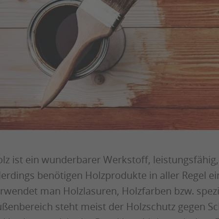
lz ist ein wunderbarer Werkstoff, leistungsfähig
lerdings benötigen Holzprodukte in aller Regel e
rwendet man Holzlasuren, Holzfarben bzw. spezi
ßenbereich steht meist der Holzschutz gegen Sc