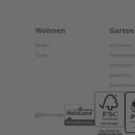
Wohnen
Garten
Böden
HQ Garten
Türen
Terrassendie
Sichtschutz 
Gartenholz
Gartenhäus