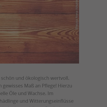
, schön und ökologisch wertvoll.
in gewisses Maß an Pflege! Hierzu
elle Öle und Wachse. Im
hädlinge und Witterungseinflüsse